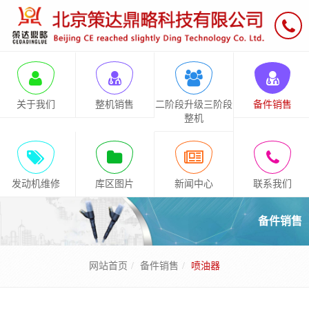
关于我们
整机销售
二阶段升级三阶段
备件销售
整机
发动机维修
库区图片
新闻中心
联系我们
备件销售
网站首页
备件销售
喷油器