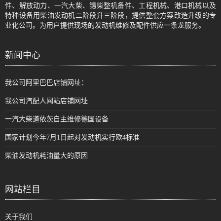
件、解放动力、一汽大柴、锡柴整机备件、工程机械、港口机械以及
特种设备用柴油发动机二阶段升三阶段，提供整套方案改造升级的专
业化公司。为用户提供现场的发动机维修及配件供应一条龙服务。
新闻中心
我公司阿里巴巴店铺网址：
我公司汽配人网站店铺网址
一汽大柴道依茨自主维修德国设备
国家计划今年7月1日起对发动机实行欧4标准
柴油发动机耗油量大的原因
网站栏目
关于我们