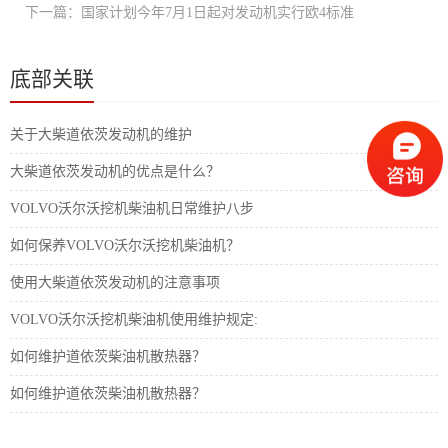
下一篇：国家计划今年7月1日起对发动机实行欧4标准
底部关联
关于大柴道依茨发动机的维护
大柴道依茨发动机的优点是什么？
VOLVO沃尔沃挖机柴油机日常维护八步
如何保养VOLVO沃尔沃挖机柴油机？
使用大柴道依茨发动机的注意事项
VOLVO沃尔沃挖机柴油机使用维护规定:
如何维护道依茨柴油机散热器？
如何维护道依茨柴油机散热器？