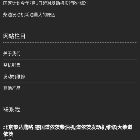
国家计划今年7月1日起对发动机实行欧4标准
柴油发动机耗油量大的原因
网站栏目
关于我们
整机销售
发动机维修
其他产品
联系我
北京策达鼎略-德国道依茨柴油机|道依茨发动机维修|大柴道
依茨