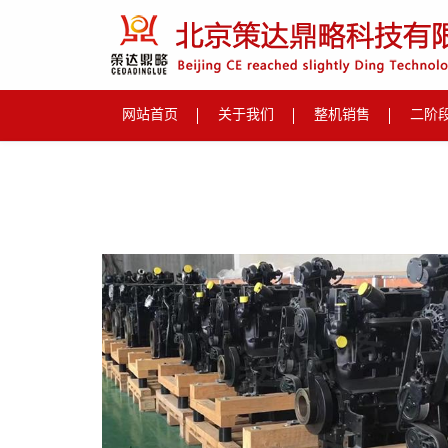
网站首页
关于我们
整机销售
二阶