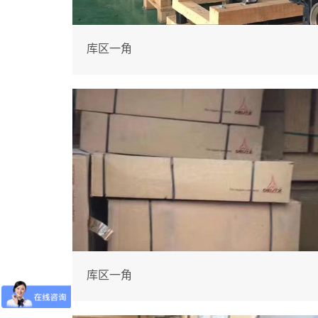
库区一角
库区一角