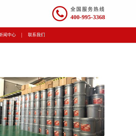
全国服务热线
400-995-3368
新闻中心
联系我们