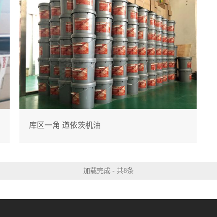
库区一角 道依茨机油
加载完成 - 共8条