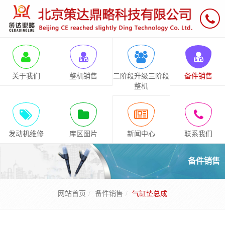
关于我们
整机销售
二阶段升级三阶段
备件销售
整机
发动机维修
库区图片
新闻中心
联系我们
备件销售
网站首页
备件销售
气缸垫总成