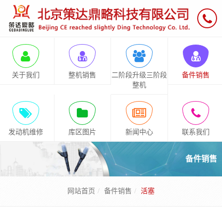
关于我们
整机销售
二阶段升级三阶段
备件销售
整机
发动机维修
库区图片
新闻中心
联系我们
备件销售
网站首页
备件销售
活塞