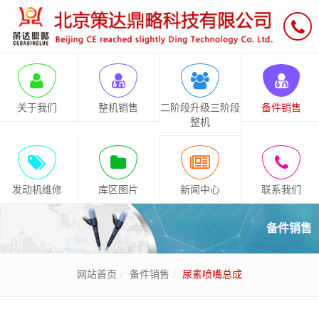
关于我们
整机销售
二阶段升级三阶段
备件销售
整机
发动机维修
库区图片
新闻中心
联系我们
备件销售
网站首页
备件销售
尿素喷嘴总成