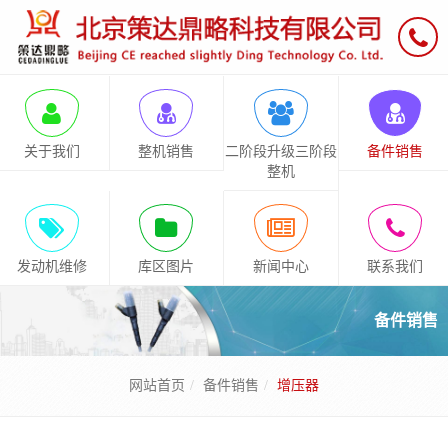
关于我们
整机销售
二阶段升级三阶段
备件销售
整机
发动机维修
库区图片
新闻中心
联系我们
备件销售
网站首页
备件销售
增压器