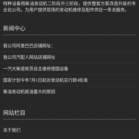
特种设备用柴油发动机二阶段升三阶段，提供整套方案改造升级的专
业化公司。为用户提供现场的发动机维修及配件供应一条龙服务。
新闻中心
我公司阿里巴巴店铺网址：
我公司汽配人网站店铺网址
一汽大柴道依茨自主维修德国设备
国家计划今年7月1日起对发动机实行欧4标准
柴油发动机耗油量大的原因
网站栏目
关于我们