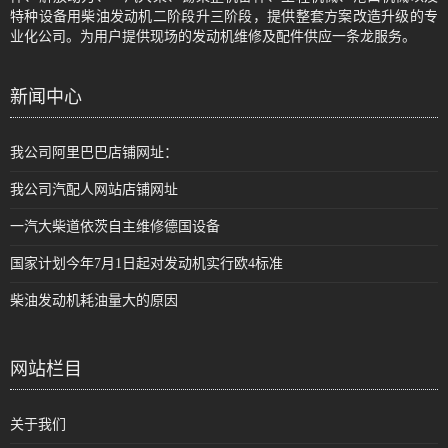
特种设备用柴油发动机二阶段升三阶段，提供整套方案改造升级的专
业化公司。为用户提供现场的发动机维修及配件供应一条龙服务。
新闻中心
我公司阿里巴巴店铺网址：
我公司汽配人网站店铺网址
一汽大柴道依茨自主维修德国设备
国家计划今年7月1日起对发动机实行欧4标准
柴油发动机耗油量大的原因
网站栏目
关于我们