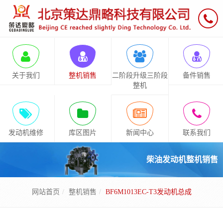
关于我们
整机销售
二阶段升级三阶段
备件销售
整机
发动机维修
库区图片
新闻中心
联系我们
柴油发动机整机销售
网站首页
整机销售
BF6M1013EC-T3发动机总成