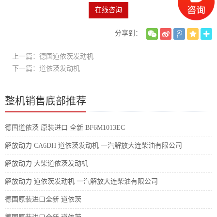
在线咨询
分享到：
上一篇：德国道依茨发动机
下一篇：道依茨发动机
整机销售底部推荐
德国道依茨 原装进口 全新 BF6M1013EC
解放动力 CA6DH 道依茨发动机 一汽解放大连柴油有限公司
解放动力 大柴道依茨发动机
解放动力 道依茨发动机 一汽解放大连柴油有限公司
德国原装进口全新 道依茨