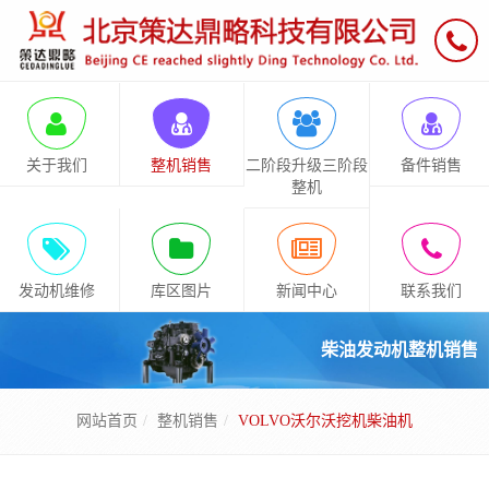
关于我们
整机销售
二阶段升级三阶段
备件销售
整机
发动机维修
库区图片
新闻中心
联系我们
柴油发动机整机销售
网站首页
整机销售
VOLVO沃尔沃挖机柴油机