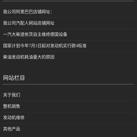
我公司阿里巴巴店铺网址：
我公司汽配人网站店铺网址
一汽大柴道依茨自主维修德国设备
国家计划今年7月1日起对发动机实行欧4标准
柴油发动机耗油量大的原因
网站栏目
关于我们
整机销售
发动机维修
其他产品