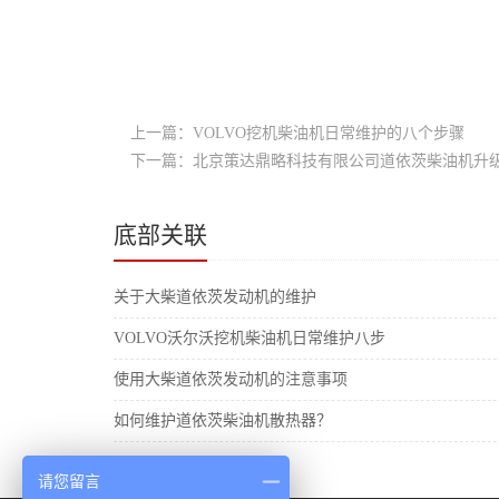
上一篇：VOLVO挖机柴油机日常维护的八个步骤
下一篇：北京策达鼎略科技有限公司道依茨柴油机升
底部关联
关于大柴道依茨发动机的维护
VOLVO沃尔沃挖机柴油机日常维护八步
使用大柴道依茨发动机的注意事项
如何维护道依茨柴油机散热器？
请您留言