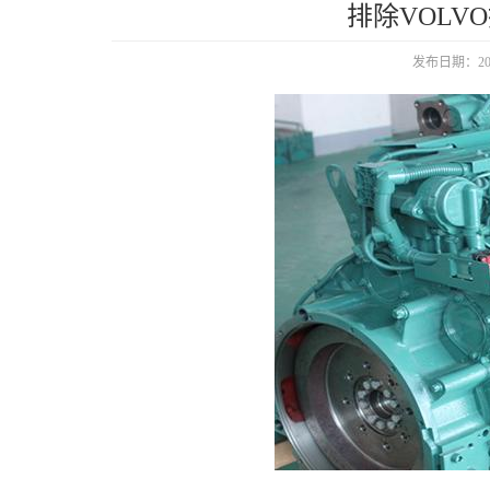
排除VOL
发布日期：2022