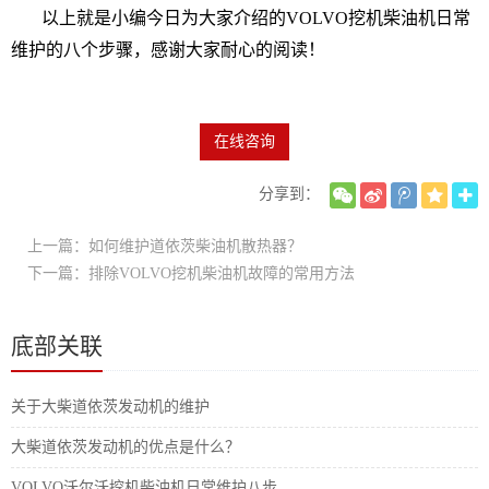
以上就是小编今日为大家介绍的VOLVO挖机柴油机日常
维护的八个步骤，感谢大家耐心的阅读！
在线咨询
分享到：
上一篇：如何维护道依茨柴油机散热器？
下一篇：排除VOLVO挖机柴油机故障的常用方法
底部关联
关于大柴道依茨发动机的维护
大柴道依茨发动机的优点是什么？
VOLVO沃尔沃挖机柴油机日常维护八步