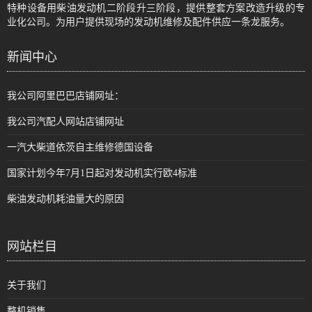
特种设备用柴油发动机二阶段升三阶段，提供整套方案改造升级的专
业化公司。为用户提供现场的发动机维修及配件供应一条龙服务。
新闻中心
我公司阿里巴巴店铺网址：
我公司汽配人网站店铺网址
一汽大柴道依茨自主维修德国设备
国家计划今年7月1日起对发动机实行欧4标准
柴油发动机耗油量大的原因
网站栏目
关于我们
整机销售