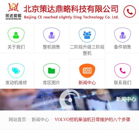
关于我们
整机销售
二阶段升级三阶段
备件销售
整机
发动机维修
库区图片
新闻中心
联系我们
新闻中心
网站首页
新闻中心
VOLVO挖机柴油机日常维护的八个步骤