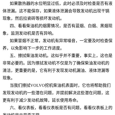
如果散热器的水位明显过低，此时必须及时检查是否有液
体泄漏。这不能保存，如果液体泄漏会导致发动机出现干锅
现象，然后拉瓷砖等损坏发动机。
四、看看柴油机的烟雾情况，是否有蓝烟、白烟、黑烟现
象，监测发动机是否有异响。
如果冒烟不正常，发动机有异常噪音，一定要及时检查保
养，以免影响下一步的工作进度。
五、擦拭柴油发动机。这似乎并不重要，事实上，这也是
非常必要的。因为擦拭发动机不仅是为了确保柴油发动机的
清洁，更重要的是，它有利于发现发动机漏油、液体泄漏等
现象。
当我们擦拭VOLVO挖机柴油机表面时，它也将帮助我们
发现发动机的一些潜在问题，并提前解决这些潜在问题，这
更有利于减少发动机故障，延长使用寿命。
六、看仪表板，看看仪表板是否有问题，看看仪表板上的