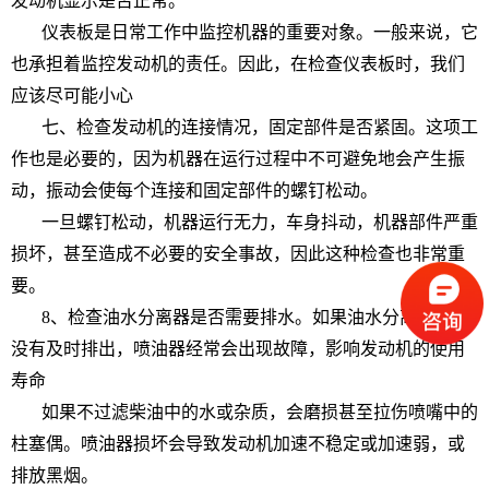
发动机显示是否正常。
仪表板是日常工作中监控机器的重要对象。一般来说，它
也承担着监控发动机的责任。因此，在检查仪表板时，我们
应该尽可能小心
七、检查发动机的连接情况，固定部件是否紧固。这项工
作也是必要的，因为机器在运行过程中不可避免地会产生振
动，振动会使每个连接和固定部件的螺钉松动。
一旦螺钉松动，机器运行无力，车身抖动，机器部件严重
损坏，甚至造成不必要的安全事故，因此这种检查也非常重
要。
8、检查油水分离器是否需要排水。如果油水分离器的水
没有及时排出，喷油器经常会出现故障，影响发动机的使用
寿命
如果不过滤柴油中的水或杂质，会磨损甚至拉伤喷嘴中的
柱塞偶。喷油器损坏会导致发动机加速不稳定或加速弱，或
排放黑烟。